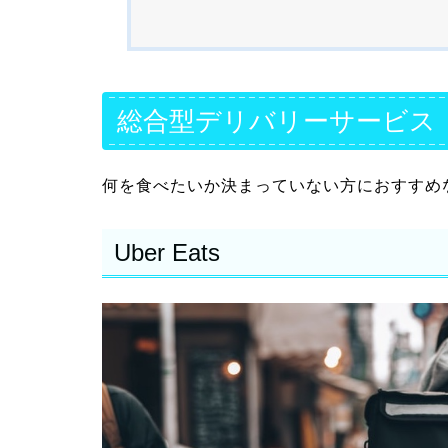
総合型デリバリーサービス
何を食べたいか決まっていない方におすすめ
Uber Eats