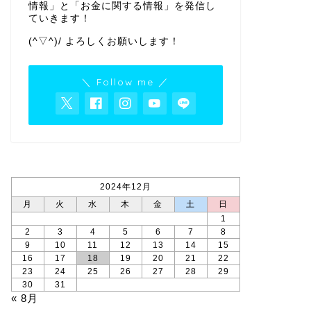
情報」と「お金に関する情報」を発信し
ていきます！
(^▽^)/ よろしくお願いします！
＼ Follow me ／
2024年12月
月
火
水
木
金
土
日
1
2
3
4
5
6
7
8
9
10
11
12
13
14
15
16
17
18
19
20
21
22
23
24
25
26
27
28
29
30
31
« 8月