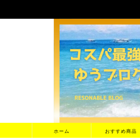
ホーム
おすすめ商品