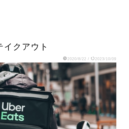
テイクアウト
2020/8/22
/
2023/10/09