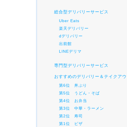
総合型デリバリーサービス
Uber Eats
楽天デリバリー
dデリバリー
出前館
LINEデリマ
専門型デリバリーサービス
おすすめのデリバリー＆テイクアウ
第6位 丼ぶり
第5位 うどん・そば
第4位 お弁当
第3位 中華・ラーメン
第2位 寿司
第1位 ピザ