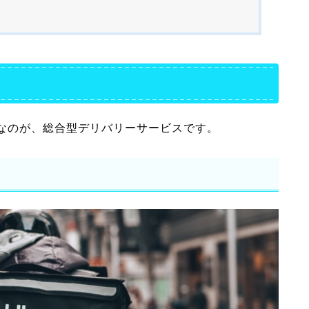
なのが、総合型デリバリーサービスです。