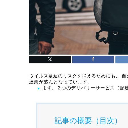
ウイルス蔓延のリスクを抑えるためにも、
自
達業が盛んとなっています。
まず、２つのデリバリーサービス（配
記事の概要（目次）