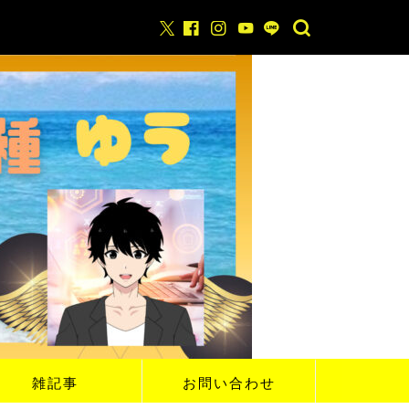
雑記事
お問い合わせ