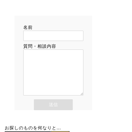
名前
質問・相談内容
お探しのものを何なりと...