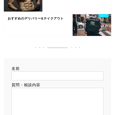
おすすめのデリバリー&テイクアウト
名前
質問・相談内容