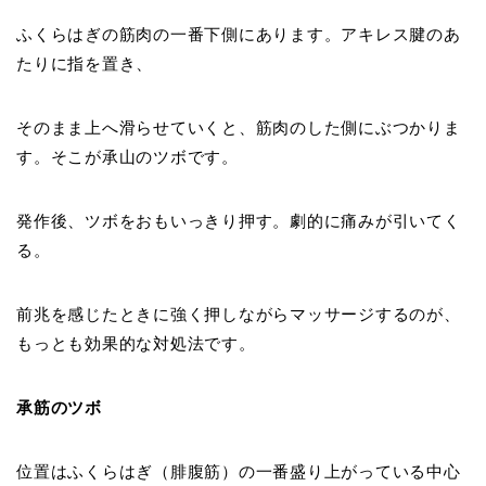
ふくらはぎの筋肉の一番下側にあります。アキレス腱のあ
たりに指を置き、
そのまま上へ滑らせていくと、筋肉のした側にぶつかりま
す。そこが承山のツボです。
発作後、ツボをおもいっきり押す。劇的に痛みが引いてく
る。
前兆を感じたときに強く押しながらマッサージするのが、
もっとも効果的な対処法です。
承筋のツボ
位置はふくらはぎ（腓腹筋）の一番盛り上がっている中心