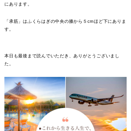
にあります。
「承筋」はふくらはぎの中央の膝から５cmほど下にありま
す。
本日も最後まで読んでいただき、ありがとうございまし
た。