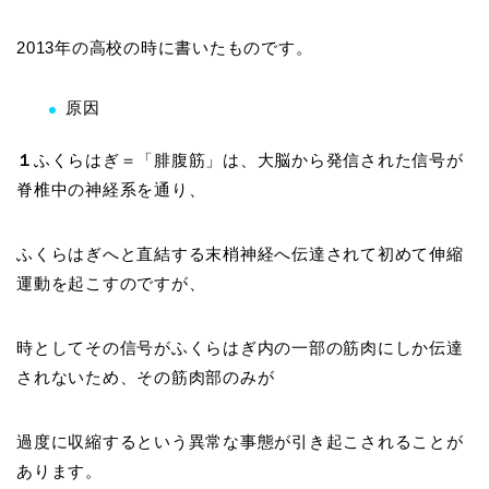
2013年の高校の時に書いたものです。
原因
１
ふくらはぎ＝「腓腹筋」は、大脳から発信された信号が
脊椎中の神経系を通り、
ふくらはぎへと直結する末梢神経へ伝達されて初めて伸縮
運動を起こすのですが、
時としてその信号がふくらはぎ内の一部の筋肉にしか伝達
されないため、その筋肉部のみが
過度に収縮するという異常な事態が引き起こされることが
あります。