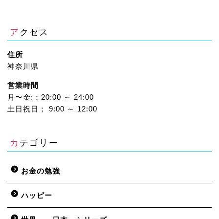
アクセス
住所
神奈川県
営業時間
月〜金:：20:00 ～ 24:00
土日祝日； 9:00 ～ 12:00
カテゴリー
お金の勉強
ハッピー