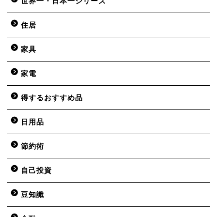
世界一・日本一シリーズ
住居
家具
家電
得するおすすめ品
日用品
節約術
自己投資
豆知識