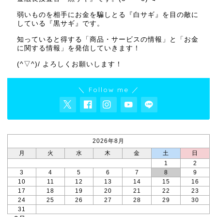
弱いものを相手にお金を騙しとる『白サギ』を目の敵に
している『黒サギ』です。
知っていると得する「商品・サービスの情報」と「お金
に関する情報」を発信していきます！
(^▽^)/ よろしくお願いします！
＼ Follow me ／
2026年8月
月
火
水
木
金
土
日
1
2
3
4
5
6
7
8
9
10
11
12
13
14
15
16
17
18
19
20
21
22
23
24
25
26
27
28
29
30
31