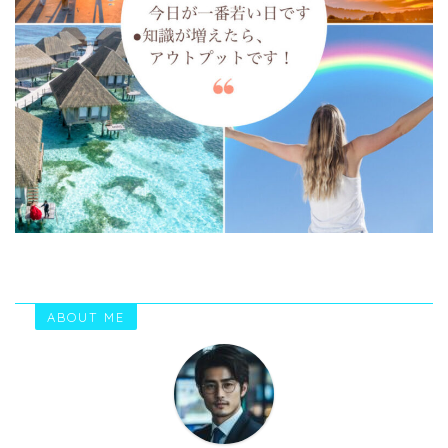
ABOUT ME