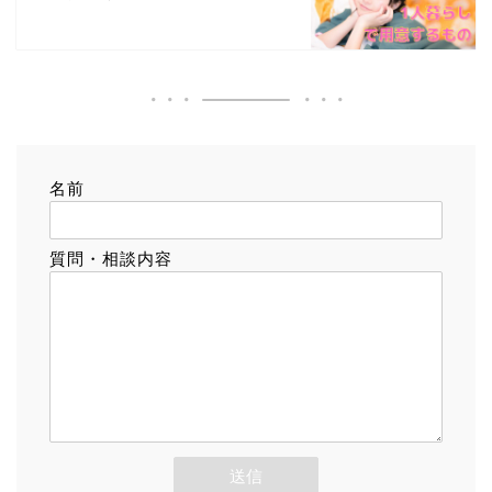
名前
質問・相談内容