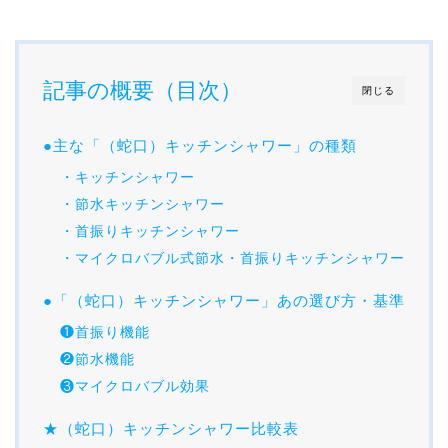
記事の概要（目次）
閉じる
●主な「（蛇口）キッチンシャワー」の種類
・キッチンシャワー
・節水キッチンシャワー
・首振りキッチンシャワー
・マイクロバブル式節水・首振りキッチンシャワー
●「（蛇口）キッチンシャワー」あの選び方・基準
❶首振り機能
❷節水機能
❸マイクロバブル効果
★（蛇口）キッチンシャワー比較表