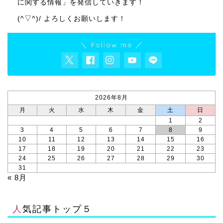
に関する情報」を発信していきます！
(^▽^)/ よろしくお願いします！
＼ Follow me ／
2026年8月
月
火
水
木
金
土
日
1
2
3
4
5
6
7
8
9
10
11
12
13
14
15
16
17
18
19
20
21
22
23
24
25
26
27
28
29
30
31
« 8月
人気記事トップ５