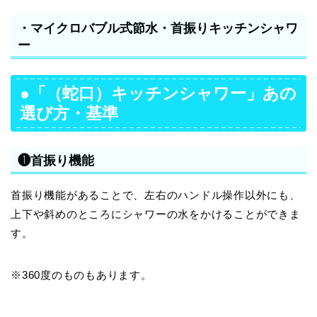
・マイクロバブル式節水・首振りキッチンシャワ
ー
●「（蛇口）キッチンシャワー」あの
選び方・基準
❶首振り機能
首振り機能があることで、左右のハンドル操作以外にも、
上下や斜めのところにシャワーの水をかけることができま
す。
※360度のものもあります。