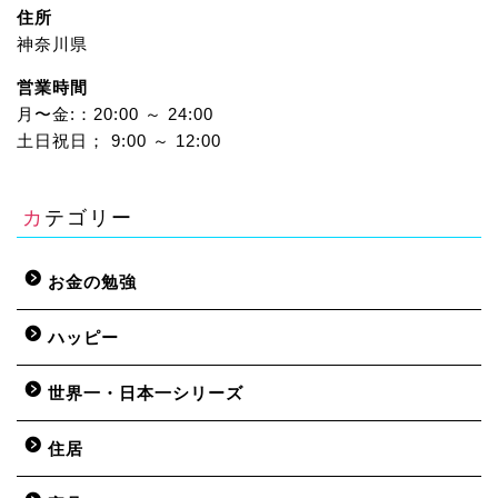
住所
神奈川県
営業時間
月〜金:：20:00 ～ 24:00
土日祝日； 9:00 ～ 12:00
カテゴリー
お金の勉強
ハッピー
世界一・日本一シリーズ
住居