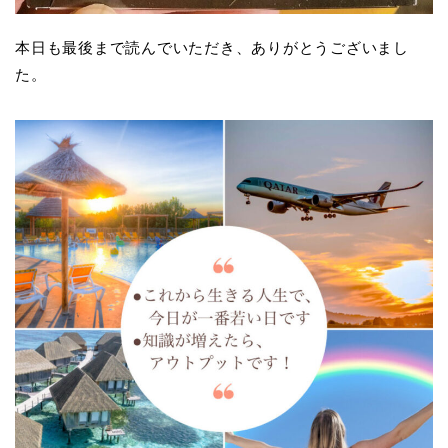
本日も最後まで読んでいただき、ありがとうございまし
た。