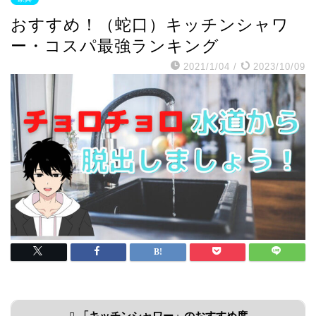
おすすめ！（蛇口）キッチンシャワ
ー・コスパ最強ランキング
2021/1/04
/
2023/10/09
「キッチンシャワー」のおすすめ度