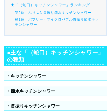
★「（蛇口）キッチンシャワー」ランキング
第2位 ふりふり首振り節水キッチンシャワー
第1位 バブリー・マイクロバブル首振り節水キッ
チンシャワー
●主な「（蛇口）キッチンシャワー」
の種類
・キッチンシャワー
・節水キッチンシャワー
・首振りキッチンシャワー