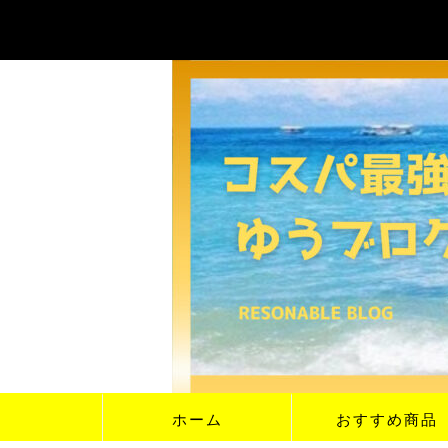
ホーム
おすすめ商品