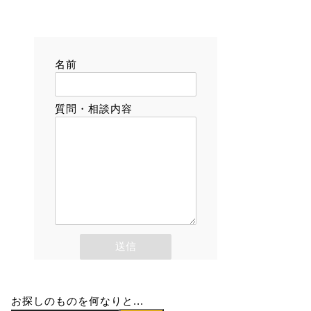
名前
質問・相談内容
お探しのものを何なりと...