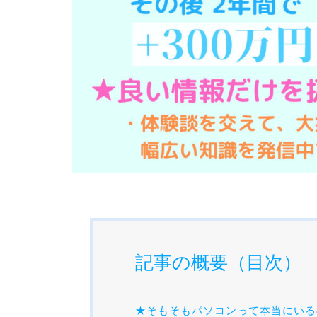
記事の概要（目次）
★そもそもパソコンって本当にいる