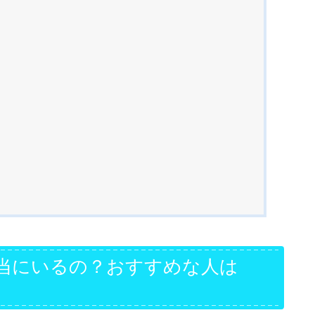
当にいるの？おすすめな人は