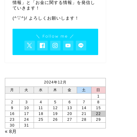
情報」と「お金に関する情報」を発信し
ていきます！
(^▽^)/ よろしくお願いします！
＼ Follow me ／
2024年12月
月
火
水
木
金
土
日
1
2
3
4
5
6
7
8
9
10
11
12
13
14
15
16
17
18
19
20
21
22
23
24
25
26
27
28
29
30
31
« 8月