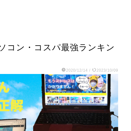
ソコン・コスパ最強ランキン
2020/12/14
/
2023/10/09