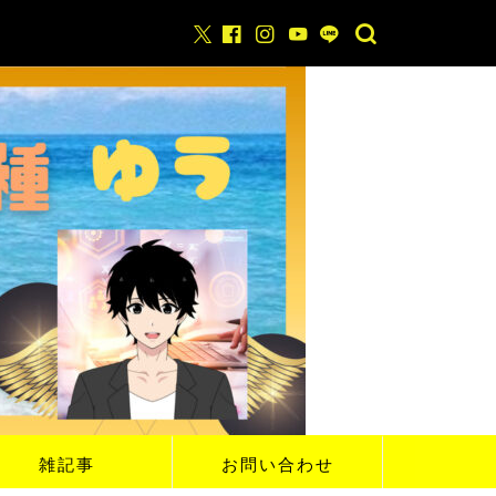
雑記事
お問い合わせ