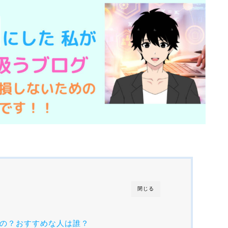
閉じる
の？おすすめな人は誰？