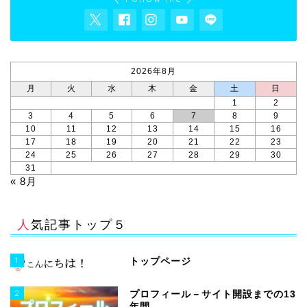
2026年8月
月
火
水
木
金
土
日
1
2
3
4
5
6
7
8
9
10
11
12
13
14
15
16
17
18
19
20
21
22
23
24
25
26
27
28
29
30
31
« 8月
人気記事トップ５
1
トップページ
2
プロフィール－サイト開設までの13
年間