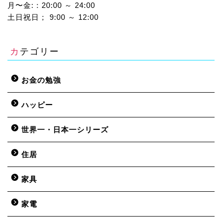
月〜金:：20:00 ～ 24:00
土日祝日； 9:00 ～ 12:00
カテゴリー
お金の勉強
ハッピー
世界一・日本一シリーズ
住居
家具
家電