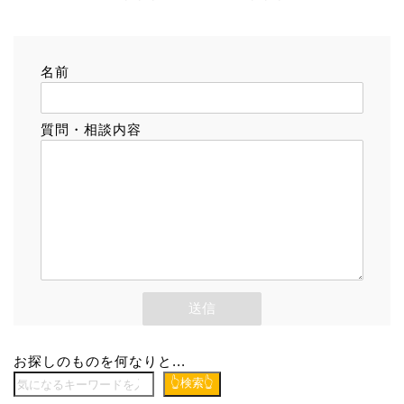
名前
質問・相談内容
お探しのものを何なりと...
👆検索👆