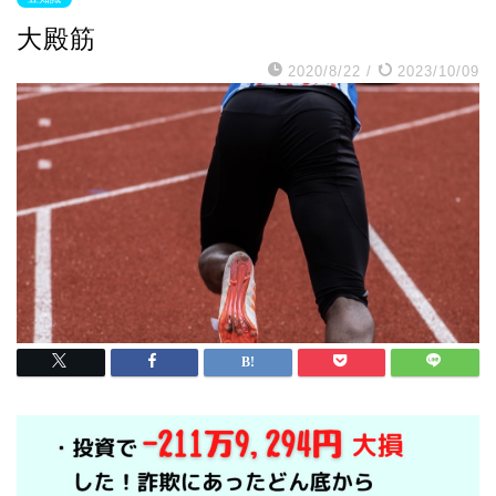
大殿筋
2020/8/22
/
2023/10/09